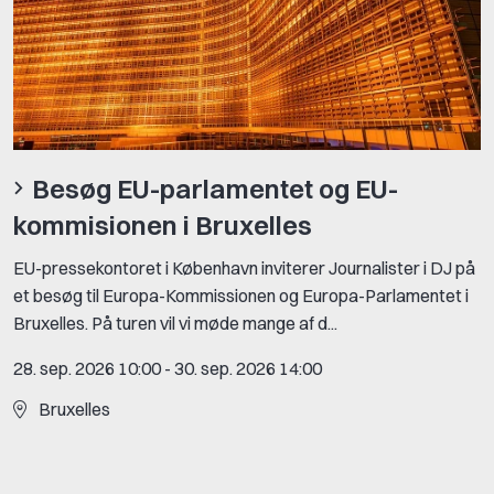
Besøg EU-parlamentet og EU-
kommisionen i Bruxelles
EU-pressekontoret i København inviterer Journalister i DJ på
et besøg til Europa-Kommissionen og Europa-Parlamentet i
Bruxelles. På turen vil vi møde mange af d...
28. sep. 2026 10:00
-
30. sep. 2026 14:00
Bruxelles