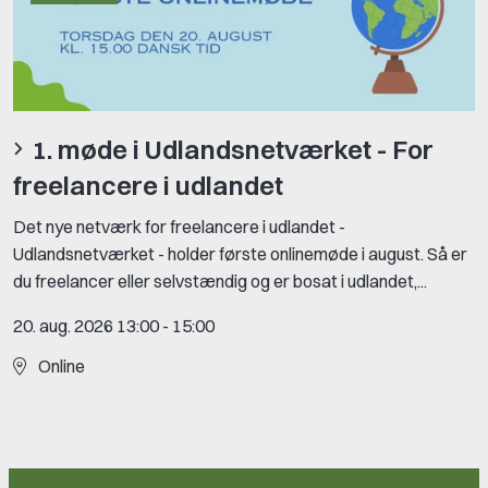
1. møde i Udlandsnetværket - For
freelancere i udlandet
Det nye netværk for freelancere i udlandet -
Udlandsnetværket - holder første onlinemøde i august. Så er
du freelancer eller selvstændig og er bosat i udlandet,...
20. aug. 2026 13:00
-
15:00
Online