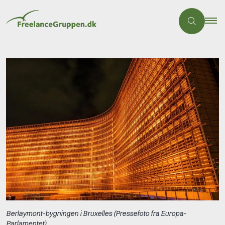
Berlaymont-bygningen i Bruxelles (Pressefoto fra Europa-
Parlamentet)