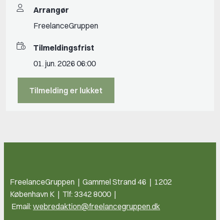
Arrangør
FreelanceGruppen
Tilmeldingsfrist
01. jun. 2026 06:00
Tilmelding er lukket
FreelanceGruppen | Gammel Strand 46 | 1202
København K | Tlf: 3342 8000 |
Email:
webredaktion@freelancegruppen.dk