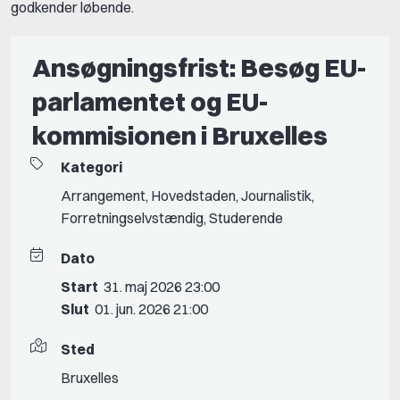
godkender løbende.
Ansøgningsfrist: Besøg EU-
parlamentet og EU-
kommisionen i Bruxelles
Kategori
Arrangement
,
Hovedstaden
,
Journalistik
,
Forretningselvstændig
,
Studerende
Dato
Start
31. maj 2026 23:00
Slut
01. jun. 2026 21:00
Sted
Bruxelles