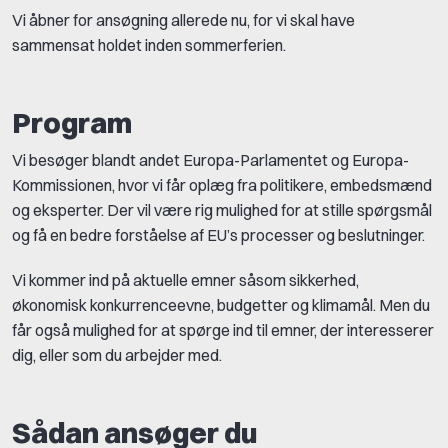
Vi åbner for ansøgning allerede nu, for vi skal have
sammensat holdet inden sommerferien.
Program
Vi besøger blandt andet Europa-Parlamentet og Europa-
Kommissionen, hvor vi får oplæg fra politikere, embedsmænd
og eksperter. Der vil være rig mulighed for at stille spørgsmål
og få en bedre forståelse af EU’s processer og beslutninger.
Vi kommer ind på aktuelle emner såsom sikkerhed,
økonomisk konkurrenceevne, budgetter og klimamål. Men du
får også mulighed for at spørge ind til emner, der interesserer
dig, eller som du arbejder med.
Sådan ansøger du