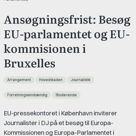
Ansøgningsfrist: Besøg
EU-parlamentet og EU-
kommisionen i
Bruxelles
Arrangement
Hovedstaden
Journalistik
Forretningselvstændig
Studerende
EU-pressekontoret i København inviterer
Journalister i DJ på et besøg til Europa-
Kommissionen og Europa-Parlamentet i