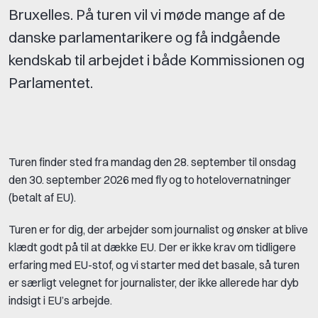
Bruxelles. På turen vil vi møde mange af de
danske parlamentarikere og få indgående
kendskab til arbejdet i både Kommissionen og
Parlamentet.
Turen finder sted fra mandag den 28. september til onsdag
den 30. september 2026 med fly og to hotelovernatninger
(betalt af EU).
Turen er for dig, der arbejder som journalist og ønsker at blive
klædt godt på til at dække EU. Der er ikke krav om tidligere
erfaring med EU-stof, og vi starter med det basale, så turen
er særligt velegnet for journalister, der ikke allerede har dyb
indsigt i EU’s arbejde.