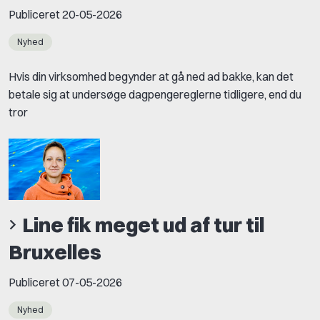
Publiceret
20-05-2026
Nyhed
Hvis din virksomhed begynder at gå ned ad bakke, kan det
betale sig at undersøge dagpengereglerne tidligere, end du
tror
Line fik meget ud af tur til
Bruxelles
Publiceret
07-05-2026
Nyhed