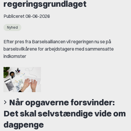
regeringsgrundlaget
Publiceret
08-06-2026
Nyhed
Efter pres fra Barselsalliancen vil regeringen nu se på
barselsvilkårene for arbejdstagere med sammensatte
indkomster
Når opgaverne forsvinder:
Det skal selvstændige vide om
dagpenge