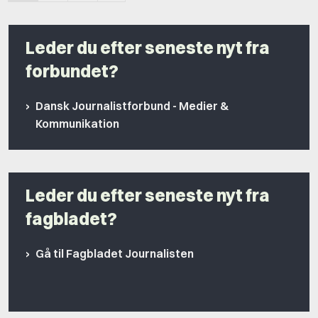
Leder du efter seneste nyt fra
forbundet?
Dansk Journalistforbund - Medier &
Kommunikation
Leder du efter seneste nyt fra
fagbladet?
Gå til Fagbladet Journalisten