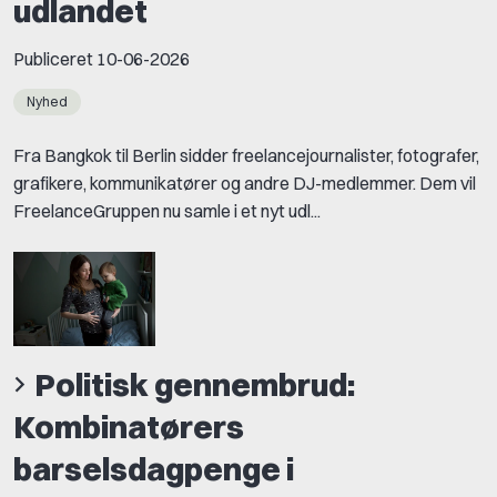
udlandet
Publiceret
10-06-2026
Nyhed
Fra Bangkok til Berlin sidder freelancejournalister, fotografer,
grafikere, kommunikatører og andre DJ-medlemmer. Dem vil
FreelanceGruppen nu samle i et nyt udl...
Politisk gennembrud:
Kombinatørers
barselsdagpenge i