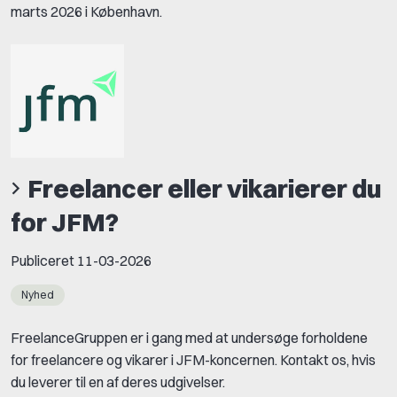
marts 2026 i København.
Freelancer eller vikarierer du
for JFM?
Publiceret
11-03-2026
Nyhed
FreelanceGruppen er i gang med at undersøge forholdene
for freelancere og vikarer i JFM-koncernen. Kontakt os, hvis
du leverer til en af deres udgivelser.