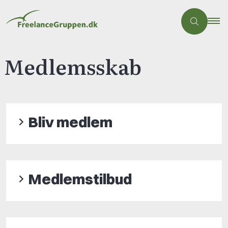
Medlemsskab
Bliv medlem
Medlemstilbud