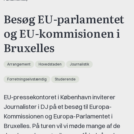
Besøg EU-parlamentet
og EU-kommisionen i
Bruxelles
Arrangement
Hovedstaden
Journalistik
Forretningselvstændig
Studerende
EU-pressekontoret i København inviterer
Journalister i DJ på et besøg til Europa-
Kommissionen og Europa-Parlamentet i
Bruxelles. På turen vil vi møde mange af de