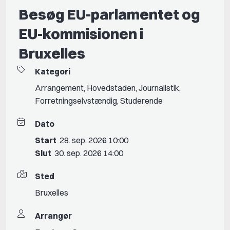
Besøg EU-parlamentet og
EU-kommisionen i
Bruxelles
Kategori
Arrangement
,
Hovedstaden
,
Journalistik
,
Forretningselvstændig
,
Studerende
Dato
Start
28. sep. 2026 10:00
Slut
30. sep. 2026 14:00
Sted
Bruxelles
Arrangør