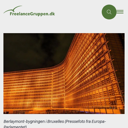
Berlaymont-bygningen i Bruxelles (Pressefoto fra Europa-
Parlamentet)