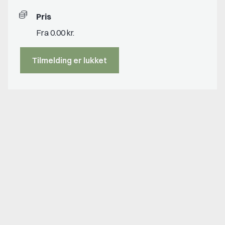
Pris
Fra 0.00 kr.
Tilmelding er lukket