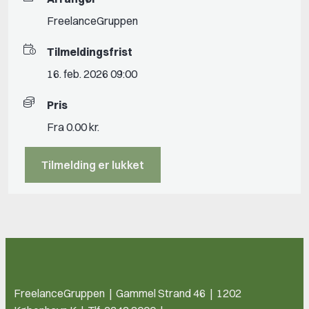
FreelanceGruppen
Tilmeldingsfrist
16. feb. 2026 09:00
Pris
Fra 0.00 kr.
Tilmelding er lukket
FreelanceGruppen | Gammel Strand 46 | 1202