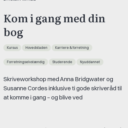
Kom i gang med din
bog
Kursus
Hovedstaden
Karriere & forretning
Forretningselvstændig
Studerende
Nyuddannet
Skriveworkshop med Anna Bridgwater og
Susanne Cordes inklusive ti gode skriveråd til
at komme i gang – og blive ved