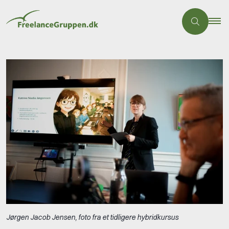
Jørgen Jacob Jensen, foto fra et tidligere hybridkursus