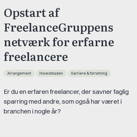
Opstart af
FreelanceGruppens
netværk for erfarne
freelancere
Arrangement
Hovedstaden
Karriere & forretning
Er du en erfaren freelancer, der savner faglig
sparring med andre, som også har været i
branchen i nogle år?