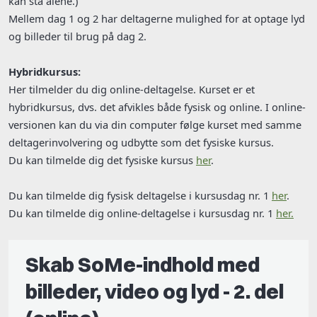
kan stå alene.)
Mellem dag 1 og 2 har deltagerne mulighed for at optage lyd
og billeder til brug på dag 2.
Hybridkursus:
Her tilmelder du dig online-deltagelse. Kurset er et
hybridkursus, dvs. det afvikles både fysisk og online. I online-
versionen kan du via din computer følge kurset med samme
deltagerinvolvering og udbytte som det fysiske kursus.
Du kan tilmelde dig det fysiske kursus
her
.
Du kan tilmelde dig fysisk deltagelse i kursusdag nr. 1
her
.
Du kan tilmelde dig online-deltagelse i kursusdag nr. 1
her.
Skab SoMe-indhold med
billeder, video og lyd - 2. del