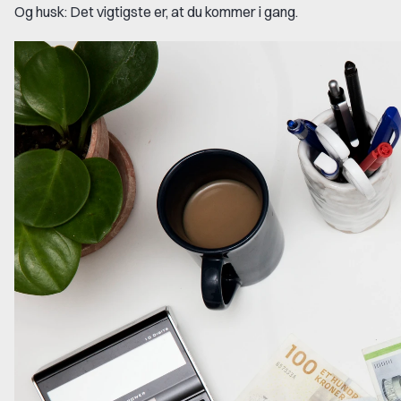
Og husk: Det vigtigste er, at du kommer i gang.