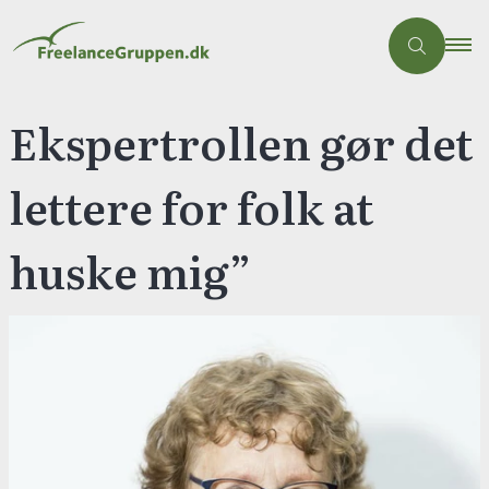
Ekspertrollen gør det
lettere for folk at
huske mig”