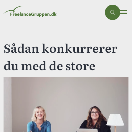
Sådan konkurrerer
du med de store