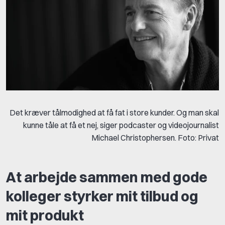
Det kræver tålmodighed at få fat i store kunder. Og man skal
kunne tåle at få et nej, siger podcaster og videojournalist
Michael Christophersen. Foto: Privat
At arbejde sammen med gode
kolleger styrker mit tilbud og
mit produkt