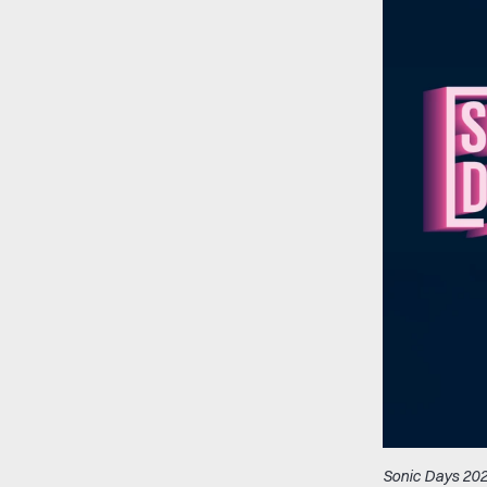
Sonic Days 20