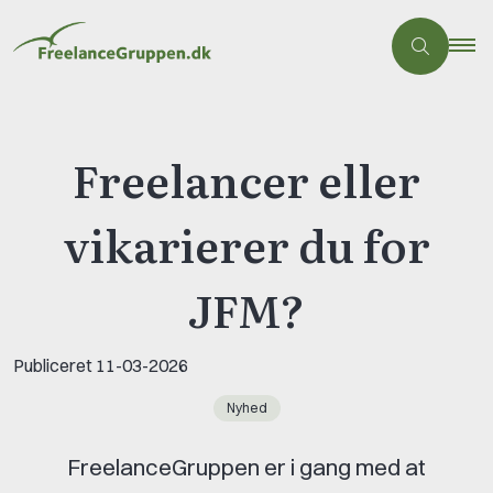
Freelancer eller
vikarierer du for
JFM?
Publiceret
11-03-2026
Nyhed
FreelanceGruppen er i gang med at