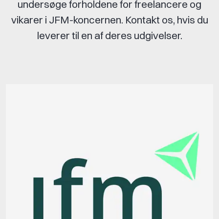
undersøge forholdene for freelancere og
vikarer i JFM-koncernen. Kontakt os, hvis du
leverer til en af deres udgivelser.