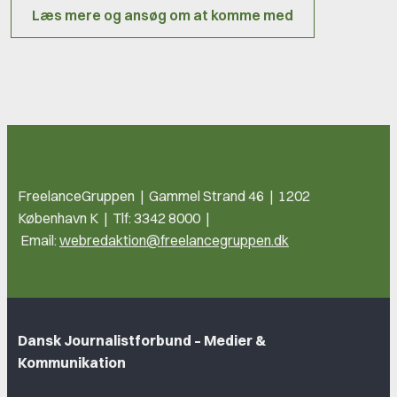
Læs mere og ansøg om at komme med
FreelanceGruppen | Gammel Strand 46 | 1202
København K | Tlf: 3342 8000 |
Email:
webredaktion@freelancegruppen.dk
Dansk Journalistforbund – Medier &
Kommunikation