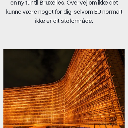
en ny tur til Bruxelles. Overvej om ikke det
kunne være noget for dig, selvom EU normalt
ikke er dit stofområde.