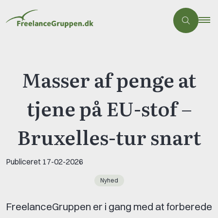
Masser af penge at
tjene på EU-stof –
Bruxelles-tur snart
Publiceret
17-02-2026
Nyhed
FreelanceGruppen er i gang med at forberede