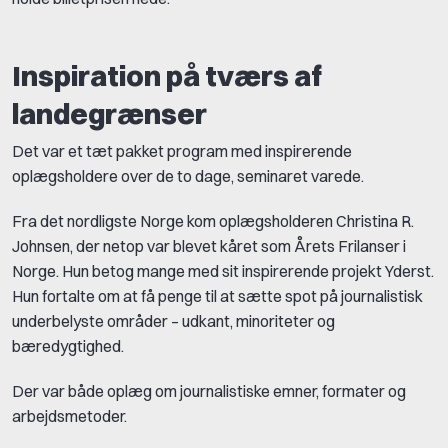
Inspiration på tværs af
landegrænser
Det var et tæt pakket program med inspirerende
oplægsholdere over de to dage, seminaret varede.
Fra det nordligste Norge kom oplægsholderen Christina R.
Johnsen, der netop var blevet kåret som Årets Frilanser i
Norge. Hun betog mange med sit inspirerende projekt Yderst.
Hun fortalte om at få penge til at sætte spot på journalistisk
underbelyste områder – udkant, minoriteter og
bæredygtighed.
Der var både oplæg om journalistiske emner, formater og
arbejdsmetoder.