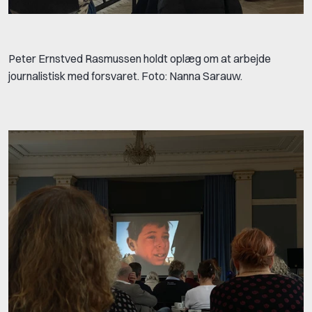
Peter Ernstved Rasmussen holdt oplæg om at arbejde
journalistisk med forsvaret. Foto: Nanna Sarauw.