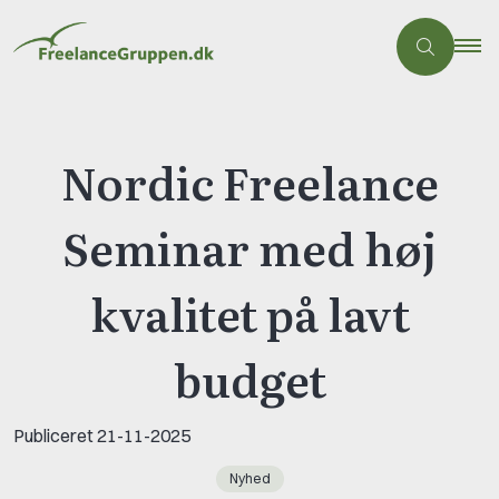
Nordic Freelance
Seminar med høj
kvalitet på lavt
budget
Publiceret
21-11-2025
Nyhed