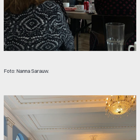
Foto: Nanna Sarauw.