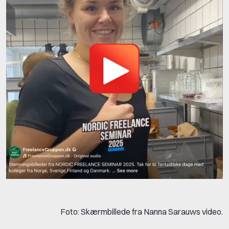
Foto: Skærmbillede fra Nanna Sarauws video.