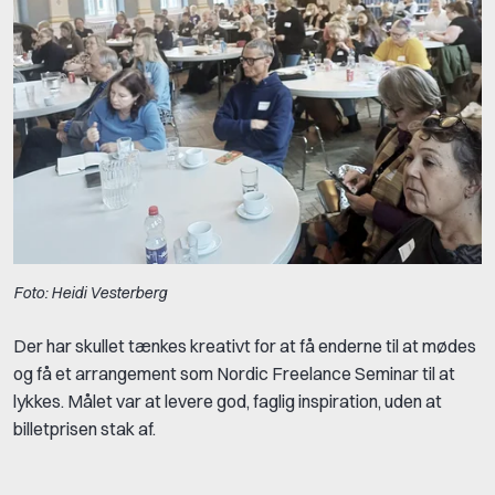
Foto: Heidi Vesterberg
Der har skullet tænkes kreativt for at få enderne til at mødes
og få et arrangement som Nordic Freelance Seminar til at
lykkes. Målet var at levere god, faglig inspiration, uden at
billetprisen stak af.