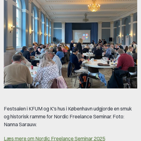
Festsalen i KFUM og K's hus i København udgjorde en smuk
og historisk ramme for Nordic Freelance Seminar. Foto:
Nanna Sarauw.
Læs mere om Nordic Freelance Seminar 2025