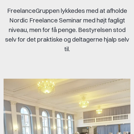
FreelanceGruppen lykkedes med at afholde
Nordic Freelance Seminar med højt fagligt
niveau, men for få penge. Bestyrelsen stod
selv for det praktiske og deltagerne hjalp selv
til.