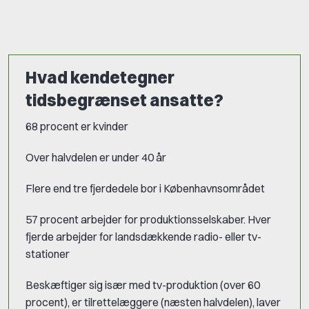
Hvad kendetegner
tidsbegrænset ansatte?
68 procent er kvinder
Over halvdelen er under 40 år
Flere end tre fjerdedele bor i Københavnsområdet
57 procent arbejder for produktionsselskaber. Hver
fjerde arbejder for landsdækkende radio- eller tv-
stationer
Beskæftiger sig især med tv-produktion (over 60
procent), er tilrettelæggere (næsten halvdelen), laver