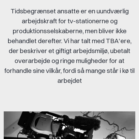
Tidsbegrænset ansatte er en uundværlig
arbejdskraft for tv-stationerne og
produktionsselskaberne, men bliver ikke
behandlet derefter. Vi har talt med TBA'ere,
der beskriver et giftigt arbejdsmiljø, ubetalt
overarbejde og ringe muligheder for at
forhandle sine vilkår, fordi så mange står i kø til
arbejdet