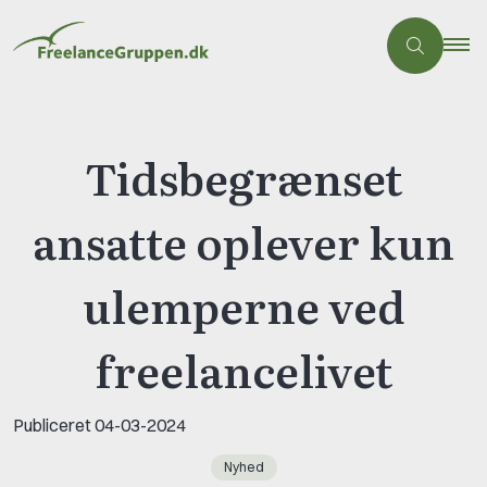
Tidsbegrænset
ansatte oplever kun
ulemperne ved
freelancelivet
Publiceret
04-03-2024
Nyhed