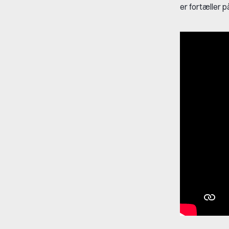
er fortæller på