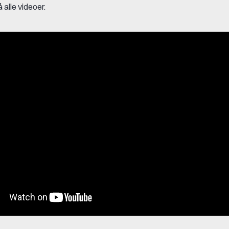
 alle videoer.