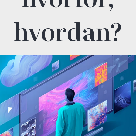
hvordan?