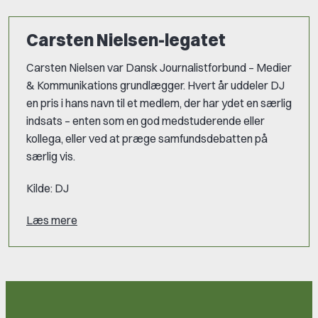
Carsten Nielsen-legatet
Carsten Nielsen var Dansk Journalistforbund – Medier
& Kommunikations grundlægger. Hvert år uddeler DJ
en pris i hans navn til et medlem, der har ydet en særlig
indsats – enten som en god medstuderende eller
kollega, eller ved at præge samfundsdebatten på
særlig vis.
Kilde: DJ
Læs mere