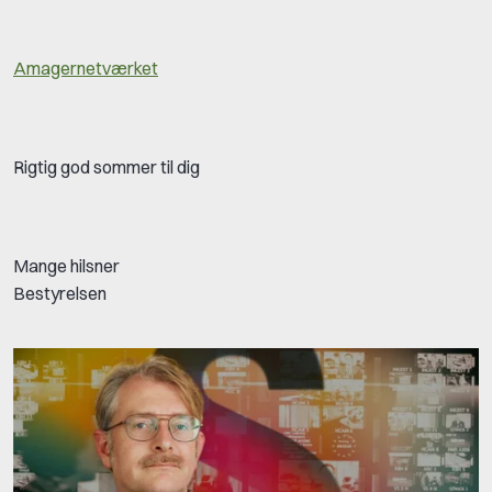
Amagernetværket
Rigtig god sommer til dig
Mange hilsner
Bestyrelsen