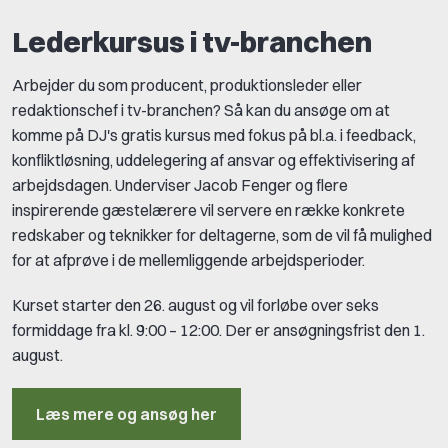
Lederkursus i tv-branchen
Arbejder du som producent, produktionsleder eller
redaktionschef i tv-branchen? Så kan du ansøge om at
komme på DJ's gratis kursus med fokus på bl.a. i feedback,
konfliktløsning, uddelegering af ansvar og effektivisering af
arbejdsdagen. Underviser Jacob Fenger og flere
inspirerende gæstelærere vil servere en række konkrete
redskaber og teknikker for deltagerne, som de vil få mulighed
for at afprøve i de mellemliggende arbejdsperioder.
Kurset starter den 26. august og vil forløbe over seks
formiddage fra kl. 9:00 – 12:00. Der er ansøgningsfrist den 1.
august.
Læs mere og ansøg her