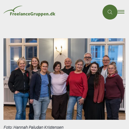
Foto: Hannah Paludan Kristensen