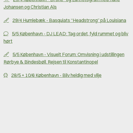
Johansen og Christian Als
29/4 Humlebæk - Basquiats “Headstrong” på Louisiana
5/5 København - DJ LEAD: Tag ordet, fyld rummet og bliv
hørt
5/5 København - Visuelt Forum: Omvisning i udstillingen
Rørbye & Bindesbøll. Rejsen til Konstantinopel
28/5 + 10/6 København - Bliv heldig med vilje