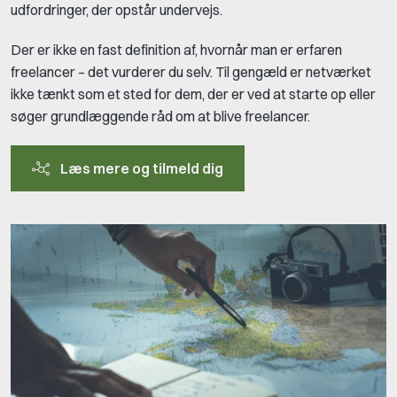
udfordringer, der opstår undervejs.
Der er ikke en fast definition af, hvornår man er erfaren
freelancer – det vurderer du selv. Til gengæld er netværket
ikke tænkt som et sted for dem, der er ved at starte op eller
søger grundlæggende råd om at blive freelancer.
Læs mere og tilmeld dig