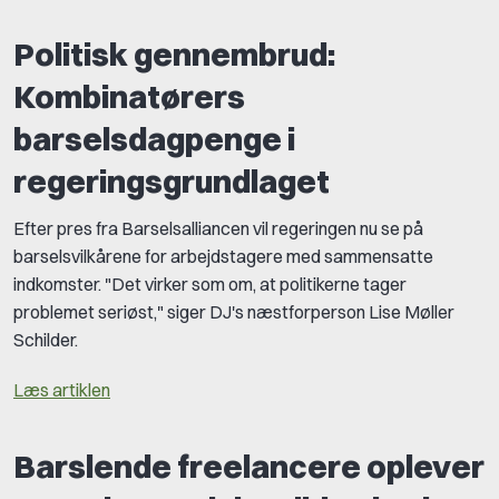
Politisk gennembrud:
Kombinatørers
barselsdagpenge i
regeringsgrundlaget
Efter pres fra Barselsalliancen vil regeringen nu se på
barselsvilkårene for arbejdstagere med sammensatte
indkomster. "Det virker som om, at politikerne tager
problemet seriøst," siger DJ's næstforperson Lise Møller
Schilder.
Læs artiklen
Barslende freelancere oplever