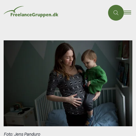
Foto: Jens Panduro