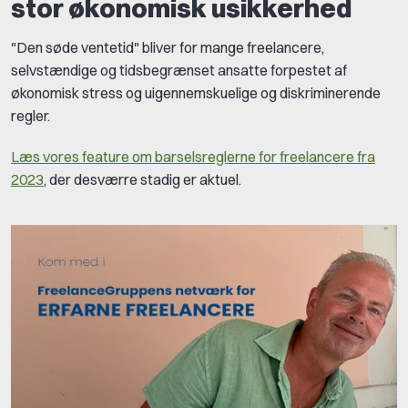
stor økonomisk usikkerhed
"Den søde ventetid" bliver for mange freelancere,
selvstændige og tidsbegrænset ansatte forpestet af
økonomisk stress og uigennemskuelige og diskriminerende
regler.
Læs vores feature om barselsreglerne for freelancere fra
2023
, der desværre stadig er aktuel.