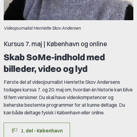
Videojournalist Henriette Skov Andersen
Kursus 7. maj | København og online
Skab SoMe-indhold med
billeder, video og lyd
Første del af videojournalist Henriette Skov Andersens
todages kursus 7. og 20. maj om, hvordan én historie kan blive
til fem versioner. Du skal have videokompetencer og
beherske bestemte programmer for at kunne deltage. Du
kan både deltage fysisk i København eller online.
1. del - København