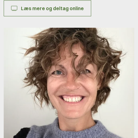
Læs mere og deltag online