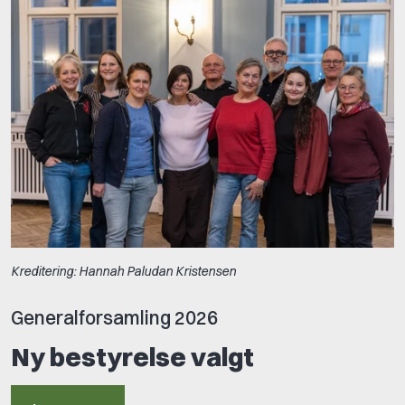
Kreditering: Hannah Paludan Kristensen
Generalforsamling 2026
Ny bestyrelse valgt